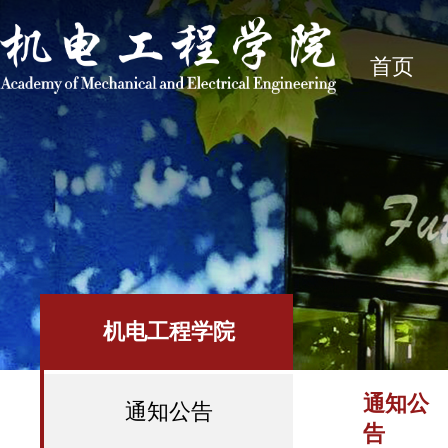
首页
机电工程学院
通知公
通知公告
告