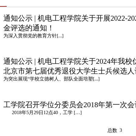
通知公示 | 机电工程学院关于开展2022-
金评选的通知！
为深入贯彻党的教育方针[...]
通知公示 | 机电工程学院关于2024年我
北京市第七届优秀退役大学生士兵候选人
为突出展现“学校立德树人、部队全面培塑[...]
工学院召开学位分委员会2018年第一次会
2018年5月29日12点40，工学 […]
3
总数