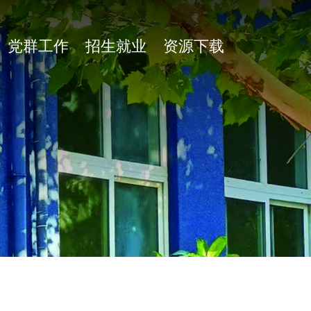
党群工作
招生就业
资源下载