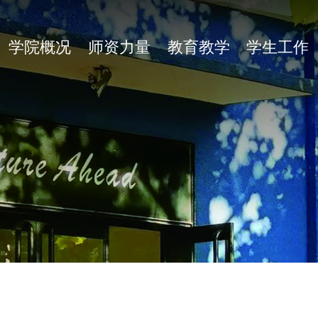
学院概况
师资力量
教育教学
学生工作