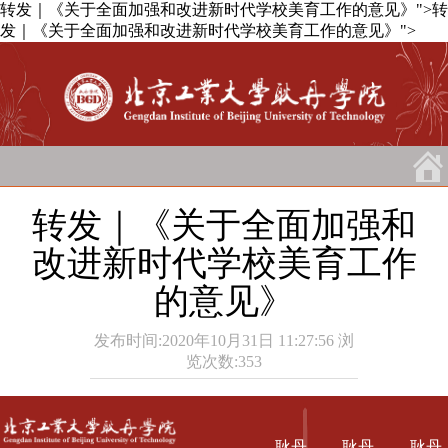
转发｜《关于全面加强和改进新时代学校美育工作的意见》">
转
发｜《关于全面加强和改进新时代学校美育工作的意见》">
转发｜《关于全面加强和
改进新时代学校美育工作
的意见》
发布时间:2020年10月31日 11:27:56
浏
览次数:
353
耿丹
耿丹
耿丹