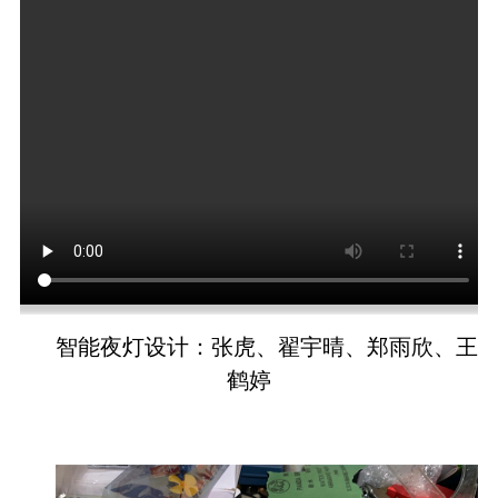
智能夜灯设计：张虎、翟宇晴、郑雨欣、王
鹤婷