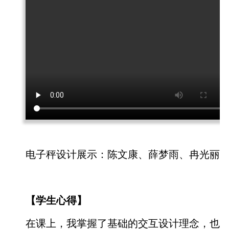
电子秤设计展示：陈文康、薛梦雨、冉光丽
【学生心得】
在课上，我掌握了基础的交互设计理念，也