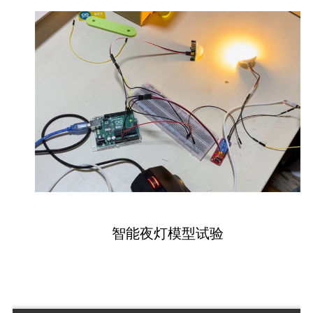
智能夜灯模型试验