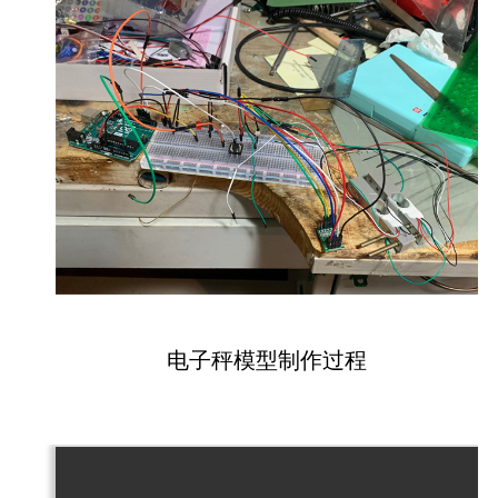
电子秤模型制作过程