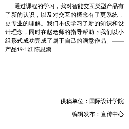
通过课程的学习，我对智能交互类型产品有
了新的认识，以及对交互的概念有了更系统，
更专业的理解。我们不仅学习了新的知识和设
计理念，同时在赵老师的指导帮助下我们以小
组形式成功完成了属于自己的满意作品。——
产品
班 陈思漪
19-1
供稿单位：国际设计学院
编辑发布：宣传中心