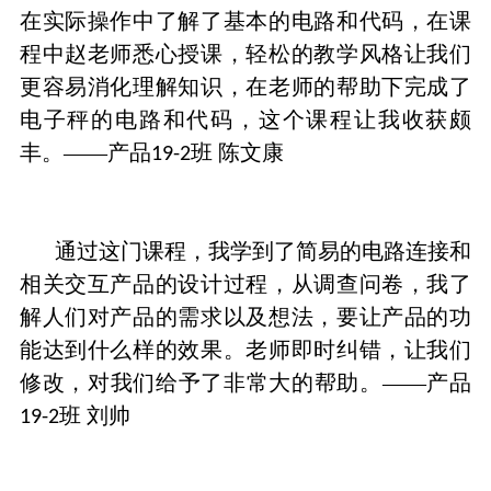
在实际操作中了解了基本的电路和代码，在课
程中赵老师悉心授课，轻松的教学风格让我们
更容易消化理解知识，在老师的帮助下完成了
电子秤的电路和代码，这个课程让我收获颇
丰。——产品
班 陈文康
19-2
通过这门课程，我学到了简易的电路连接和
相关交互产品的设计过程，从调查问卷，我了
解人们对产品的需求以及想法，要让产品的功
能达到什么样的效果。老师即时纠错，让我们
修改，对我们给予了非常大的帮助。——产品
班 刘帅
19-2