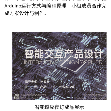
运行方式与编程原理，小组成员合作完
Arduino
成方案设计与制作。
智能感应夜灯成品展示