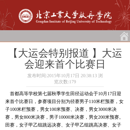
【大运会特别报道 】大运
会迎来首个比赛日
发布时间:2015年10月17日 20:38:13
浏
览次数:
179
首都高等学校第七届秋季学生田径运动会于10月17日迎
来首个比赛日，参赛项目分别为径赛男子110米栏预赛，女
子100米栏预赛，男女100米预赛、决赛，男女3000米决
赛，男女800米决赛，男子10000米决赛，男女200米预赛。
田赛，女子甲乙组跳远决赛、女子甲乙组跳高决赛、女子