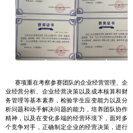
赛项重在考察参赛团队的企业经营管理、企
业经营分析、企业经营决策以及成本核算和财
务管理等基本素养，检验学生应变能力以及分
析问题和动手解决问题的能力，培养团队协作
精神，以及在变化多端的经营环境下，面对多
个竞争对手，正确制定企业的经营决策，进行