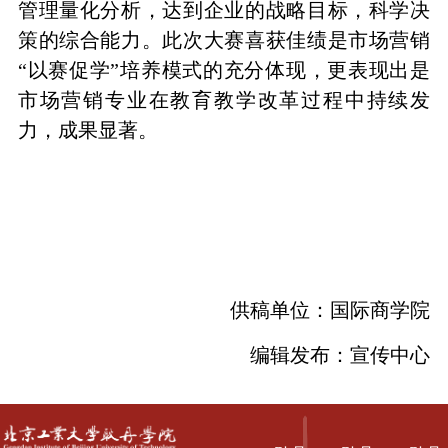
管理量化分析，达到企业的战略目标，科学决
策的综合能力。此次大赛喜获佳绩是市场营销
“以赛促学”培养模式的充分体现，更表现出是
市场营销专业在教育教学改革过程中持续发
力，成果显著。
供稿单位：国际商学院
编辑发布：宣传中心