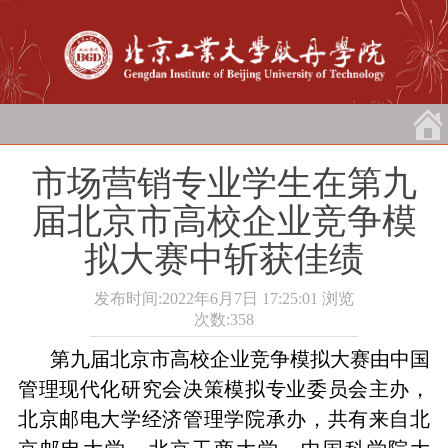
市场营销专业学生在第九
届北京市高校企业竞争模
拟大赛中斩获佳绩
发布时间:2022年6月7日 17:25:01
浏览
次数:
358
第九届北京市高校企业竞争模拟大赛由中国
管理现代化研究会决策模拟专业委员会主办，
北京邮电大学经济管理学院承办，共有来自北