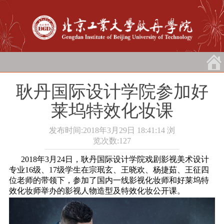
耿丹国际设计学院参加好
莱坞特效化妆课
发布时间:2018年3月29日 18:41:14
浏
览次数:
127
2018年3月24日，耿丹国际设计学院戏剧影视美术设计
专业16级、17级学生在宗珉玄、王晓欢、杨捷茹、王征四
位老师的带领下，参加了国内一线影视化妆师和好莱坞特
效化妆师举办的影视人物造型及特效化妆公开课。