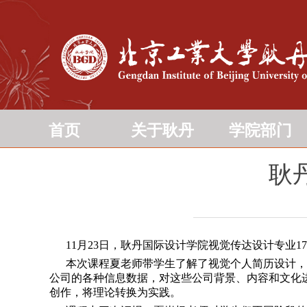
首页
关于耿丹
学院部门
耿
11月23日，耿丹国际设计学院视觉传达设计专业1
本次课程夏老师带学生了解了视觉个人简历设计，信
公司的各种信息数据，对这些公司背景、内容和文化
创作，将理论转换为实践。