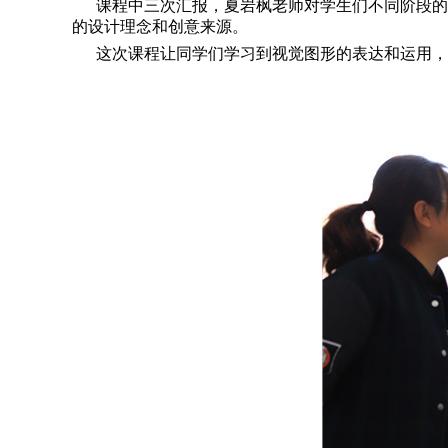
课程中三次汇报，夏岩枫老师对学生们不同阶段的作
的设计理念和创意来源。
这次课程让同学们学习到视觉图形的表达和运用，