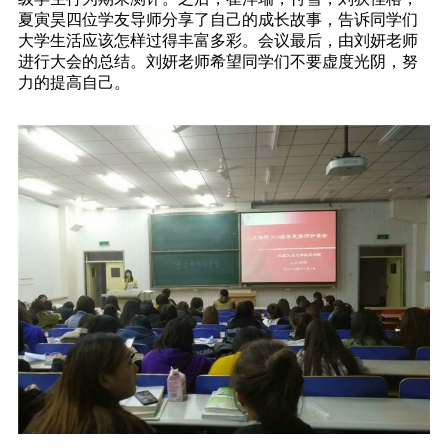
夏寅昊四位学友导师分享了自己的成长故事，告诉同学们
大学生活应该怎样过得丰富多彩。会议最后，由刘妍老师
进行大会的总结。刘妍老师希望同学们不要虚度光阴，努
力的提高自己。