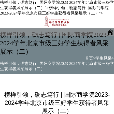
榜样引领，砺志笃行 | 国际商学院2023-2024学年北京市级三好学
生获得者风采展示（二）">
榜样引领，砺志笃行 | 国际商学院
2023-2024学年北京市级三好学生获得者风采展示（二）">
榜样引领，砺志笃行 | 国际商学院2023-
2024学年北京市级三好学生获得者风采
展示（二）
首页
>
学生风采
>
榜样引领，砺志笃行 | 国际商学院2023-2024学年北京市级三好学
生获得者风采展示（二）
榜样引领，砺志笃行 | 国际商学院2023-
2024学年北京市级三好学生获得者风采
展示（二）