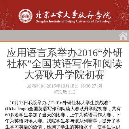
应用语言系举办2016“外研
社杯”全国英语写作和阅读
大赛耿丹学院初赛
发布时间:2016年10月18日 16:36:27
浏
览次数:
113
10月15日我院举办了“2016外研社杯大学生挑战赛”
(Uchallenge)全国英语写作和阅读大赛耿丹学院初赛，共有
60多名学生参加了当天的比赛，上午为英语写作大赛，下
午为英语阅读大赛。我院学生参与该系列赛事，提升了学
生学习英语的热情，检测了学生的英语水平，使学生认识