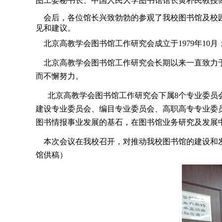
图工委秘书长、中国人民大学图书馆馆长黄朴民教授
会后，各位馆长兴致勃勃的参观了我校图书馆及校园
见和建议。
北京高教学会图书馆工作研究会成立于1979年10
北京高教学会图书馆工作研究会长期以来一直致力于
而不懈努力。
北京高教学会图书馆工作研究会下属8个专业委员会
建设专业委员会、编目专业委员会、高职高专专业委
图书情报事业发展的基石，在图书馆业务研究及发展
本次会议在我校召开，对推动我校图书馆的建设和发
馆供稿）