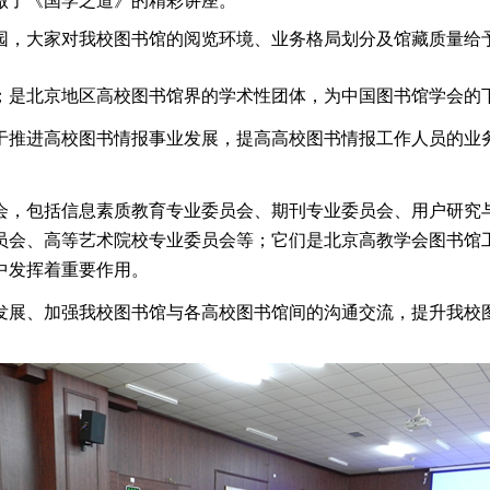
做了《国学之道》的精彩讲座。
，大家对我校图书馆的阅览环境、业务格局划分及馆藏质量给
月；是北京地区高校图书馆界的学术性团体，为中国图书馆学会
推进高校图书情报事业发展，提高高校图书情报工作人员的业
，包括信息素质教育专业委员会、期刊专业委员会、用户研究
员会、高等艺术院校专业委员会等；它们是北京高教学会图书馆
中发挥着重要作用。
展、加强我校图书馆与各高校图书馆间的沟通交流，提升我校