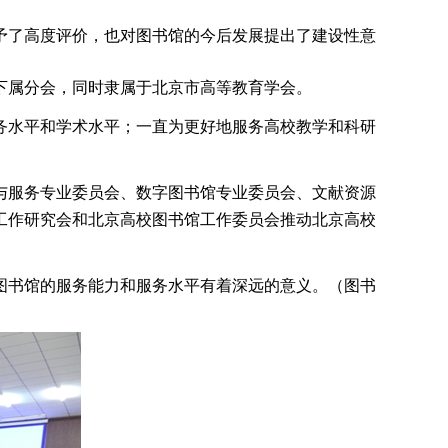
予了高度评价，也对图书馆的今后发展提出了建设性意
的下属分会，同时隶属于北京市高等教育学会。
务水平和学术水平；一直为更好地服务高校教学和科研
与服务专业委员会、数字图书馆专业委员会、文献资源
工作研究会和北京高校图书馆工作委员会推动北京高校
图书馆的服务能力和服务水平有着深远的意义。（图书