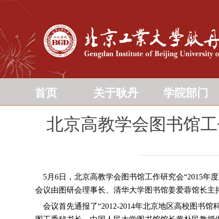
首页
关于耿丹
学院部门
北京高教学会图书馆工作
5月6日，北京高教学会图书馆工作研究会“2015
会议由图研会理事长、清华大学图书馆姜爱蓉馆长主
会议首先通报了“2012-2014年北京地区高校图