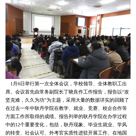
1月6日举行第一次全体会议，学校领导、全体教职工出
席。会议首先由常务副院长丁晓良作工作报告，报告以“攻
坚克难，久久为功”为主题，采用大量的数据详实的回顾了
在过去一年中耿丹学院在教学、就业、竞赛、校企合作等
方面工作所取得的成绩。报告列举的耿丹学院在办学过程
中的12个重要变化，包括，耿丹现象、毕业生就业、学风
的转变、社会认可、外考官实质性进驻开展工作、在地国