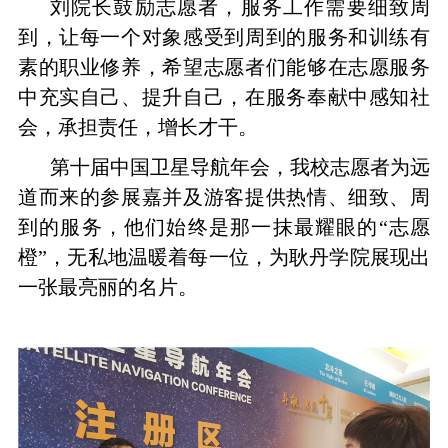
刘院长鼓励志愿者，服务工作需要细致周
到，让每一个对象感受到周到的服务和训练有
素的职业修养，希望志愿者们能够在志愿服务
中充实自己、提升自己，在服务奉献中感知社
会，承担责任，增长才干。
第十届中国卫星导航年会，我校志愿者为远
道而来的参展嘉并及游客提供热情、细致、周
到的服务，他们始终是那一抹最耀眼的“志愿
橙”，无私地温暖着每一位，为耿丹学院展现出
一张最亮丽的名片。