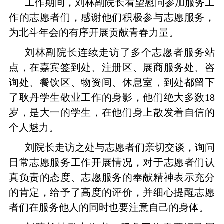
工作期间，刘林副院长看望慰问参加服务工
作的志愿者们，感谢他们积极参与志愿服务，
为北斗年会的有序开展贡献青春力量。
刘林副院长连续走访了多个志愿者服务站
点，在嘉宾签到处、注册区、展商服务处、咨
询处、餐饮区、物资间、休息室，到处都留下
了耿丹学生敬业工作的身影，他们绝大多数18
岁，是大一的学生，在他们身上散发着自信的
个人魅力。
刘院长走访之处与志愿者们亲切交谈，询问
日常志愿服务工作开展情况，对于志愿者们认
真负责的态度、志愿服务的奉献精神表示充分
的肯定，给予了高度的评价，并细心提醒志愿
者们在服务他人的同时也要注意自己的身体。