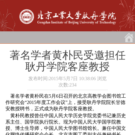
著名学者黄朴民受邀担任
耿丹学院客座教授
发布时间:2015年5月7日 10:38:06
浏览
次数:
234
著名学者黄朴民在5月6日召开的北京高教学会图书馆工
作研究会“2015年度工作会议”上，接受耿丹学院院长甘德
安教授聘书，正式成为耿丹学院客座教授。
黄朴民教授曾任中国人民大学历史学院党委书记兼历史
系主任、国学院执行院长。现为中国人民大学国学院教
授、博士生导师，中国人民大学图书馆馆长。兼任中国文
化网络传播研究会会长、北京市图工委副主任兼秘书长、