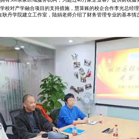
校对产学融合项目的支持措施，慧算账的校企合作李光总经理
在耿丹学院建立工作室，陆娟老师介绍了财务管理专业的基本情