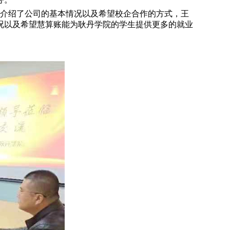
介绍了公司的基本情况以及希望校企合作的方式，王
况以及希望慧算账能为耿丹学院的学生提供更多的就业