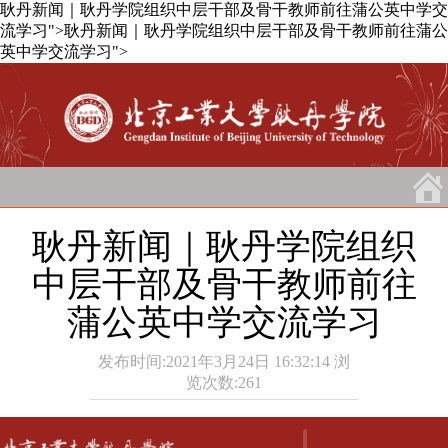
耿丹新闻｜耿丹学院组织中层干部及骨干教师前往蒲公英中学交
流学习">
耿丹新闻｜耿丹学院组织中层干部及骨干教师前往蒲公
英中学交流学习">
耿丹新闻｜耿丹学院组织
中层干部及骨干教师前往
蒲公英中学交流学习
发布时间:2021年3月24日 16:32:14
浏
览次数:
261