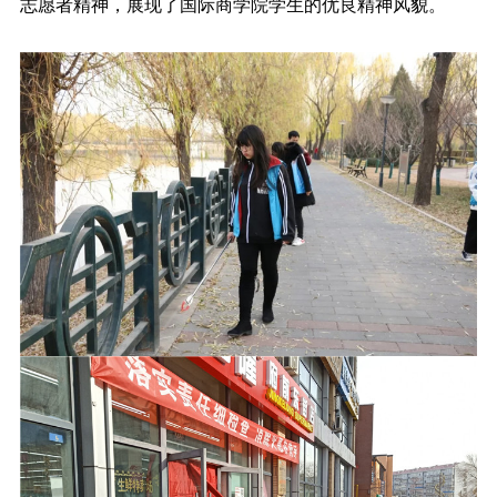
志愿者精神，展现了国际商学院学生的优良精神风貌。