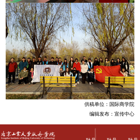
供稿单位：国际商学院
编辑发布：宣传中心