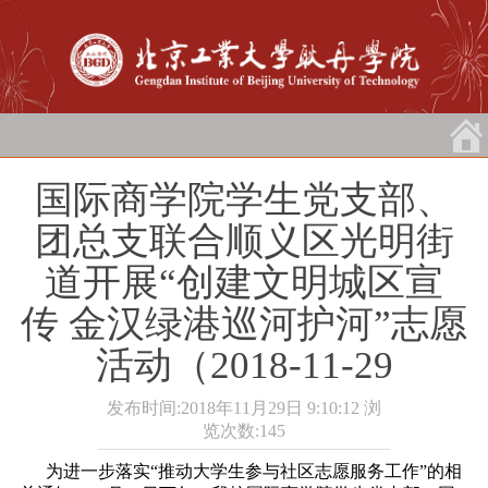
国际商学院学生党支部、
团总支联合顺义区光明街
道开展“创建文明城区宣
传 金汉绿港巡河护河”志愿
活动（2018-11-29
发布时间:2018年11月29日 9:10:12
浏
览次数:
145
为进一步落实“推动大学生参与社区志愿服务工作”的相