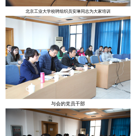
北京工业大学校聘组织员安琳同志为大家培训
与会的党员干部