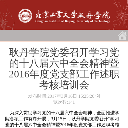
耿丹学院党委召开学习党
的十八届六中全会精神暨
2016年度党支部工作述职
考核培训会
发布时间:2017年3月16日 15:25:26
浏
览次数:
141
为深入贯彻学习党的十八届六中全会精神，全面推进学
院各项工作有序开展，3月15日，耿丹学院党委召开“学习
党的十八届六中全会精神暨2016年度党支部工作述职考核