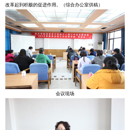
改革起到积极的促进作用。（综合办公室供稿）
会议现场