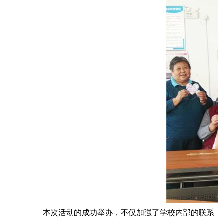
本次活动的成功举办，不仅加强了学校内部的联系，