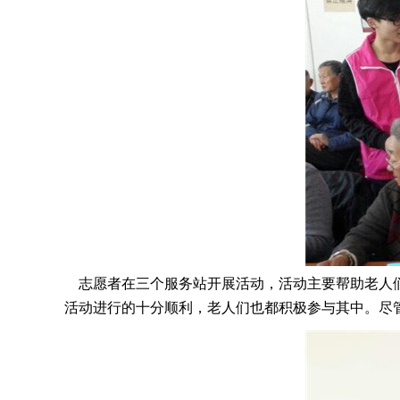
志愿者在三个服务站开展活动，活动主要帮助老人们
活动进行的十分顺利，老人们也都积极参与其中。尽