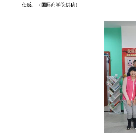
任感。（国际商学院供稿）