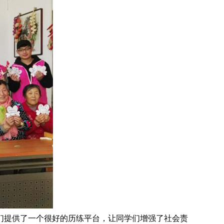
们提供了一个很好的历练平台，让同学们增强了社会责