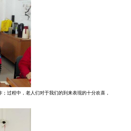
作；过程中，老人们对于我们的到来表现的十分欢喜，