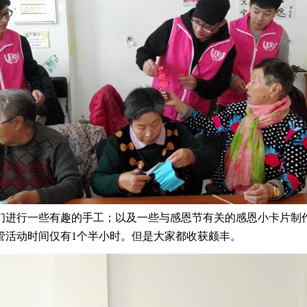
进行一些有趣的手工；以及一些与感恩节有关的感恩小卡片制
管活动时间仅有1个半小时。但是大家都收获颇丰。