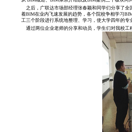
之后，广联达市场部经理张春颖和同学们分享了全国
着BIM在业内飞速发展的趋势，各个院校争相学习B
工三个阶段进行系统地整理、学习，使大学四年的专
通过两位企业老师的分享和动员，学生们对我校工程