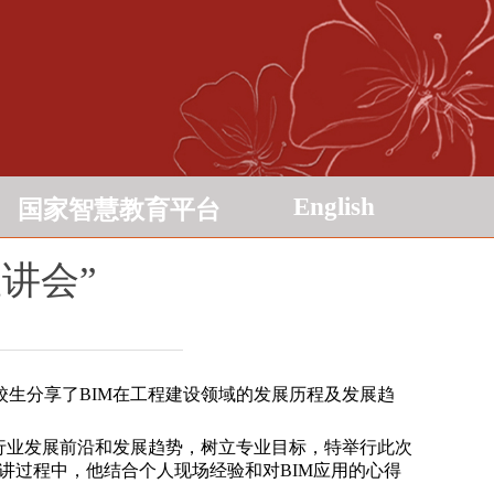
English
国家智慧教育平台
讲会”
校生分享了BIM在工程建设领域的发展历程及发展趋
行业发展前沿和发展趋势，树立专业目标，特举行此次
宣讲过程中，他结合个人现场经验和对BIM应用的心得