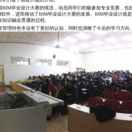
BIM毕业设计大赛的情况，动员同学们积极参加专业竞赛，也鼓
IM软件，进而推动了BIM毕业设计大赛的发展。BIM毕业设计
业知识融会贯通的过程。
管理特色专业有了更好的认知，同时也清晰了今后的学习方向