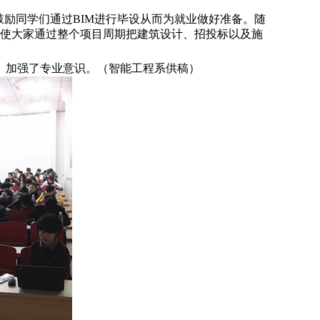
励同学们通过BIM进行毕设从而为就业做好准备。随
就是使大家通过整个项目周期把建筑设计、招投标以及施
、加强了专业意识。（智能工程系供稿）