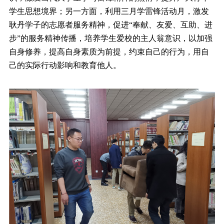
学生思想境界；另一方面，利用三月学雷锋活动月，激发
耿丹学子的志愿者服务精神，促进“奉献、友爱、互助、进
步”的服务精神传播，培养学生爱校的主人翁意识，以加强
自身修养，提高自身素质为前提，约束自己的行为，用自
己的实际行动影响和教育他人。