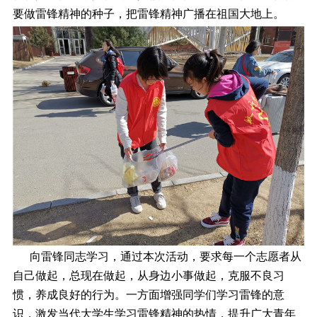
要做雷锋精神的种子，把雷锋精神广播在祖国大地上。
向雷锋同志学习，通过本次活动，要求每一个志愿者从
自己做起，总现在做起，从身边小事做起，克服不良习
惯，养成良好的行为。一方面增强同学们学习雷锋的意
识，激发当代大学生学习雷锋精神的热情，提升广大青年