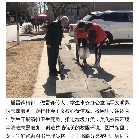
播雷锋精神，做雷锋传人，学生事务办公室倡导文明风
尚志愿服务，践行社会主义核心价值观。校园里，组织青
年学生开展清扫卫生死角、推进垃圾分类，美化校园环境
等清洁志愿服务，创造整洁优美的校园环境。图书馆里，
女同学们帮助图书管理员将一册册书籍分类整理。男同学