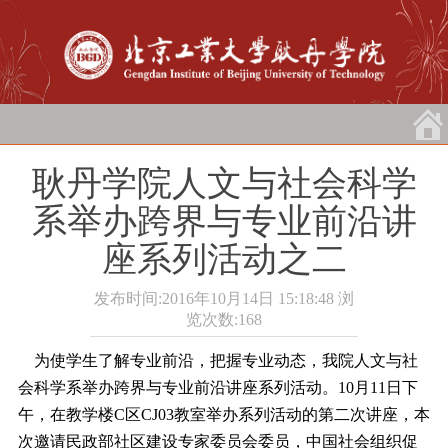
耿丹学院人文与社会科学
系举办跨界与专业前沿讲
座系列活动之二
发布时间:2016年10月14日 15:18:48
浏
览次数:
168
为使学生了解专业前沿，把握专业动态，我院人文与社
会科学系举办跨界与专业前沿讲座系列活动。10月11日下
午，在教学楼C区CJ03教室举办系列活动的第二次讲座，本
次邀请民政部社区建设专家委员会委员，中国社会组织促