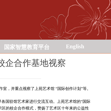
English
国家智慧教育平台
校企合作基地视察
室，并重点视察了上苑艺术馆 “国际创作计划”等。
界各国驻馆艺术家进行交流互动。上苑艺术馆的“国际
艺术区的校企合作模式，赞扬了艺术区十年来的公益性