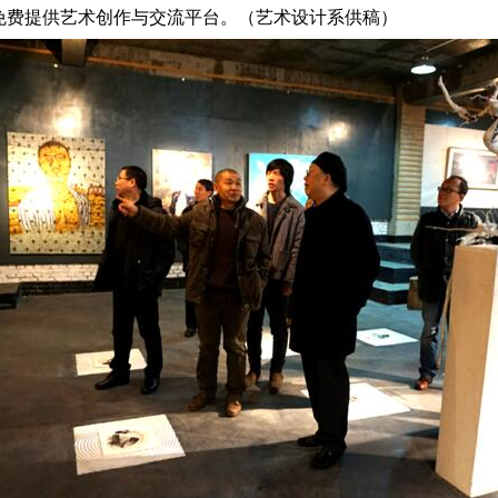
免费提供艺术创作与交流平台。（艺术设计系供稿）