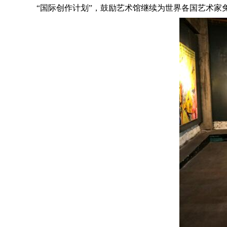
“国际创作计划”，鼓励艺术馆继续为世界各国艺术家