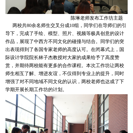
陈琳老师发布工作坊主题
两校共80余名师生交叉分成10组，同学们在导师们的引
导下，完成了手绘、模型、照片、视频等极具创意的设计
作品，展现了中西方不同文化的碰撞与结合。同学们的突
出表现得到了各国专家老师的高度认可。在闭幕式上，国
际设计学院院长林子杰教授对大家的成果给予了高度赞
赏，并期待两校能有更多的合作课程。本次工作坊让两校
师生相互了解、增进友谊，不仅得到专业上的提升，同时
增强了对不同地域不同文化的认识，两校老师也达成了下
学期开展长期工作坊的计划。