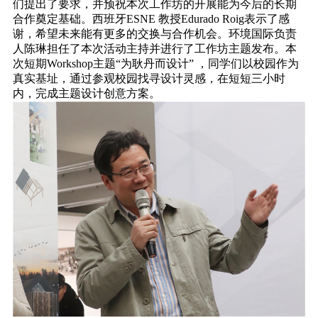
们提出了要求，并预祝本次工作坊的开展能为今后的长期
合作奠定基础。西班牙ESNE 教授Edurado Roig表示了感
谢，希望未来能有更多的交换与合作机会。环境国际负责
人陈琳担任了本次活动主持并进行了工作坊主题发布。本
次短期Workshop主题“为耿丹而设计” ，同学们以校园作为
真实基址，通过参观校园找寻设计灵感，在短短三小时
内，完成主题设计创意方案。