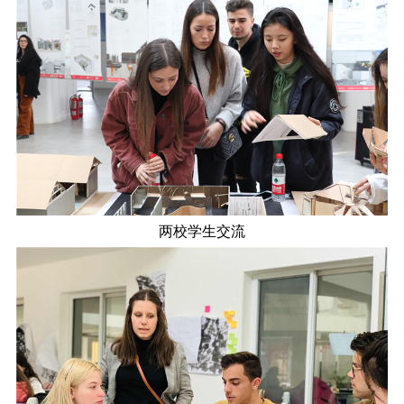
两校学生交流