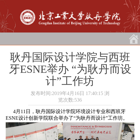
耿丹国际设计学院与西班
牙ESNE举办 “为耿丹而设
计”工作坊
发布时间:2019年4月16日 17:40:15
浏
览次数:
536
4月11日，耿丹国际设计学院环境设计专业和西班牙
ESNE设计创新学院联合举办了“为耿丹而设计”工作坊。