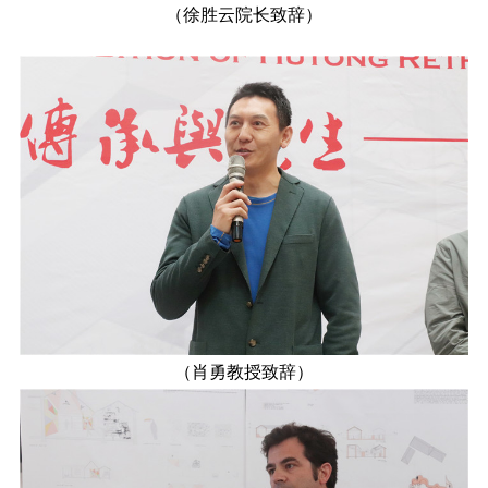
（徐胜云院长致辞）
（肖勇教授致辞）