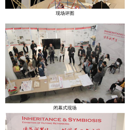
现场评图
闭幕式现场