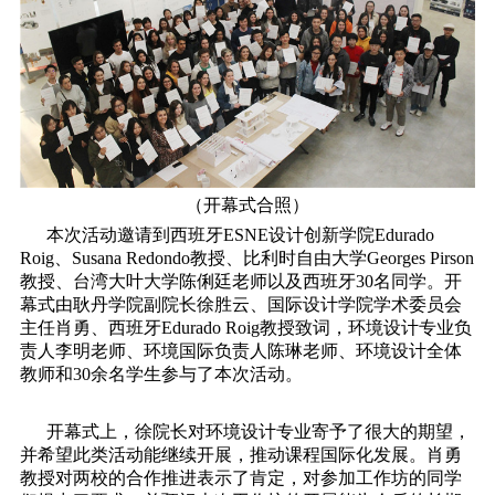
（开幕式合照）
本次活动邀请到西班牙ESNE设计创新学院Edurado
Roig、Susana Redondo教授、比利时自由大学Georges Pirson
教授、台湾大叶大学陈俐廷老师以及西班牙30名同学。开
幕式由耿丹学院副院长徐胜云、国际设计学院学术委员会
主任肖勇、西班牙Edurado Roig教授致词，环境设计专业负
责人李明老师、环境国际负责人陈琳老师、环境设计全体
教师和30余名学生参与了本次活动。
开幕式上，徐院长对环境设计专业寄予了很大的期望，
并希望此类活动能继续开展，推动课程国际化发展。肖勇
教授对两校的合作推进表示了肯定，对参加工作坊的同学