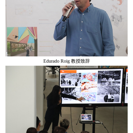
Edurado Roig 教授致辞