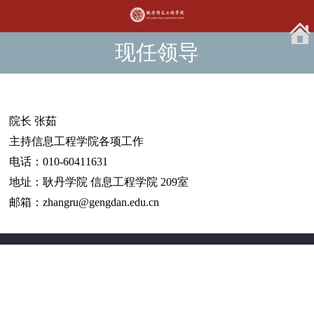
现任领导
院长 张茹
主持信息工程学院各项工作
电话：010-60411631
地址：耿丹学院 信息工程学院 209室
邮箱：zhangru@gengdan.edu.cn