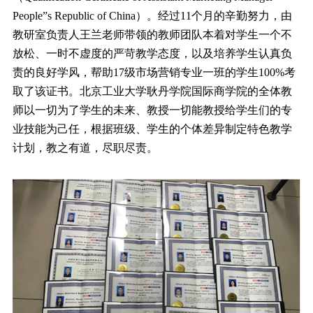
People”s Republic of China）。经过11个月的辛勤努力，由
教研室负责人王兰老师带领的教师团队本着对学生一个不
放松、一时不虚度的严苛教学态度，以及培养学生认真负
责的良好学风，帮助17级市场营销专业一班的学生100%考
取了该证书。北京工业大学耿丹学院国际商学院的全体教
师以一切为了学生的未来、教授一切能教授给学生们的专
业技能为己任，根据班级、学生的个体差异制定特色教学
计划，教之有道，尽职尽责。