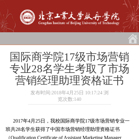
国际商学院17级市场营销
专业28名学生考取了市场
营销经理助理资格证书
发布时间:2018年4月25日 10:17:24
浏
览次数:
140
2017年4月25日，我校国际商学院17级市场营销专业一
班共28名学生获得了中国市场营销经理助理资格证书
（Qualification Certificate of Assistant Marketing Manager