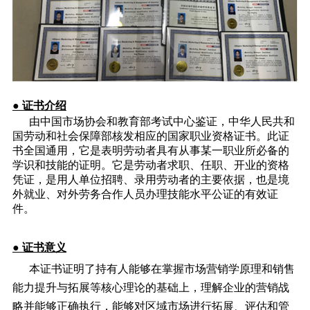
● 证书介绍
由中国市场协会和教育部考试中心鉴证，中华人民共和
国劳动和社会保障部核发相应的国家职业资格证书。此证
书全国通用，它是表明劳动者具有从事某一职业所必备的
学识和技能的证明。它是劳动者求职、任职、开业的资格
凭证，是用人单位招聘、录用劳动者的主要依据，也是境
外就业、对外劳务合作人员办理技能水平公证的有效证
件。
● 证书意义
本证书证明了持有人能够在掌握市场营销学原理和销售
能力提升与拓展等核心理论的基础上，理解企业的营销战
略并能够正确执行，能够对区域市场进行拓展、评估和管