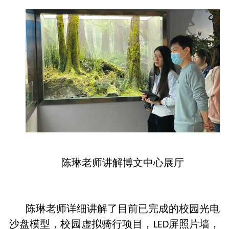
陈琳老师讲解博文中心展厅
陈琳老师详细讲解了目前已完成的校园光电
沙盘模型，校园虚拟骑行项目，
屏照片墙，
LED