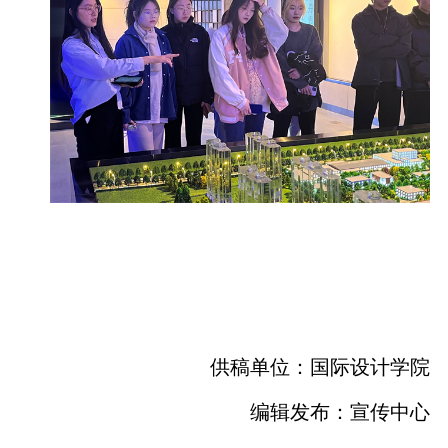
供稿单位：国际设计学院
编辑发布：宣传中心