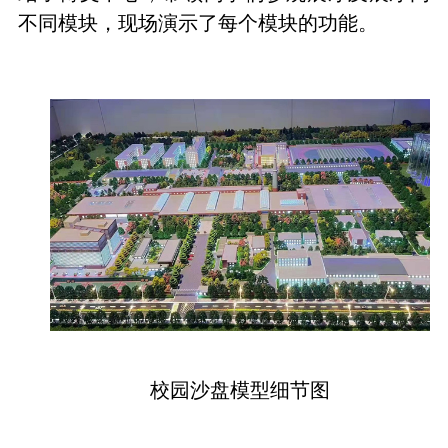
不同模块，现场演示了每个模块的功能。
校园沙盘模型细节图