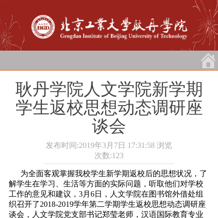
耿丹学院人文学院新学期
学生返校思想动态调研座
谈会
发布时间:2019年3月7日 17:31:58
浏览
次数:
123
为全面客观掌握我校学生新学期返校后的思想状况，了
解学生在学习、生活等方面的实际问题，听取他们对学校
工作的意见和建议，3月6日，人文学院在图书馆外借处组
织召开了2018-2019学年第二学期学生返校思想动态调研座
谈会，人文学院党支部书记郑莹老师，汉语国际教育专业