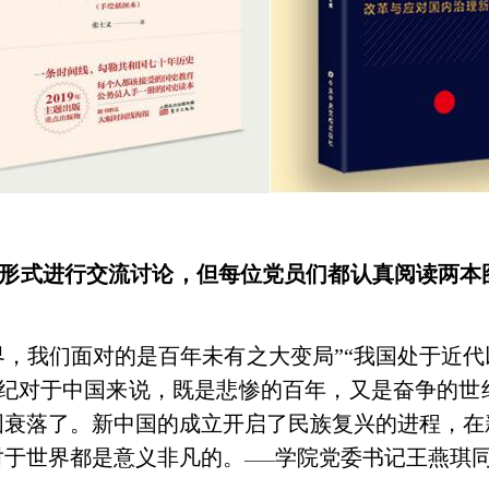
形式进行交流讨论，但每位党员们都认真阅读两本
界，我们面对的是百年未有之大变局”“我国处于近
纪对于中国来说，既是悲惨的百年，又是奋争的世
国衰落了。新中国的成立开启了民族复兴的进程，在
对于世界都是意义非凡的。
学院党委书记
王燕琪
——