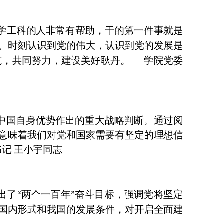
学工科的人非常有帮助，干的第一件事就是
。时刻认识到党的伟大，认识到党的发展是
范，共同努力，建设美好耿丹。
学院党委
——
中国自身优势作出的重大战略判断。通过阅
意味着我们对党和国家需要有坚定的理想信
书记
王小宇同志
出了“两个一百年”奋斗目标，强调党将坚定
国内形式和我国的发展条件，对开启全面建