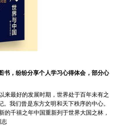
图书，纷纷分享个人学习心得体会，部分心
代以来最好的发展时期，世界处于百年未有之
纪。我们曾是东方文明和天下秩序的中心。
新的千禧之年中国重新列于世界大国之林，
同志