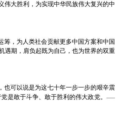
主义伟大胜利，为实现中华民族伟大复兴的中
运筹，为人类社会贡献更多中国方案和中国
机遇期，肩负起既为自己，也为世界的双重
，也可以说是为这七十年一步一步的艰辛震
产党是敢于斗争、敢于胜利的伟大政党。
——