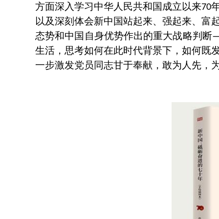
方面深入学习中华人民共和国成立以来
70
以及深刻体会新中国站起来、强起来、富
态势和中国自身优势作出的重大战略判断
生活，思考如何在此时代背景下，如何既
一步激发党员同志甘于奉献，敢为人先，