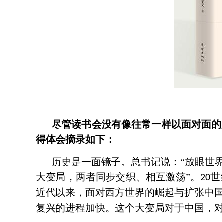
尽管读书会没有像往常一样以面对面的
得体会摘录如下：
历史是一面镜子。总书记说：
“放眼世
大变局，两者同步交织、相互激荡”。
世
20
近代以来，面对西方世界的崛起与扩张中
复兴的进程加快。这个大变局对于中国，