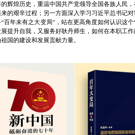
年的辉煌历史，重温中国共产党领导全国各族人民，
起来的艰辛过程；另一方面深入学习习近平总书记对
“百年未有之大变局”，站在更高角度如何认识这个
—
发展提升自我，又服务好耿丹师生，如何在本职工作
为祖国的建设和发展贡献力量。