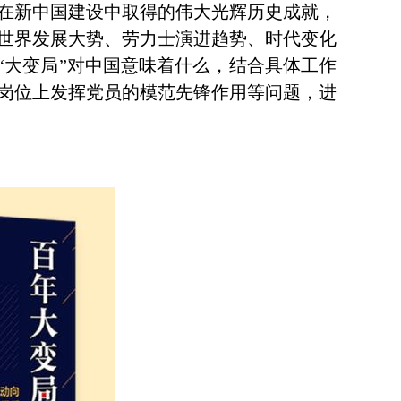
在新中国建设中取得的伟大光辉历史成就，
世界发展大势、劳力士演进趋势、时代变化
“大变局”对中国意味着什么，结合具体工作
岗位上发挥党员的模范先锋作用等问题，进