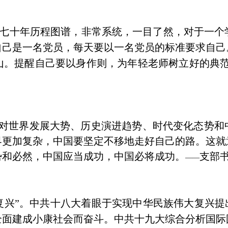
七十年历程图谱，非常系统，一目了然，对于一个
自己是一名党员，每天要以一名党员的标准要求自己
山。提醒自己要以身作则，为年轻老师树立好的典
记对世界发展大势、历史演进趋势、时代变化态势和
界更加复杂，中国要坚定不移地走好自己的路。这就
势和必然，中国应当成功，中国必将成功。
支部
——
复兴”。中共十八大着眼于实现中华民族伟大复兴提
全面建成小康社会而奋斗。中共十九大综合分析国际