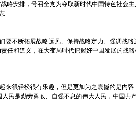
”战略安排，号召全党为夺取新时代中国特色社会
志
们要不断拓展战略远见、保持战略定力、强调战略
的责任和道义，在大变局时代把握好中国发展的战略
起来很轻松很有乐趣，但是更加为之震撼的是内容
国人民是勤劳勇敢、自强不息的伟大人民，中国共