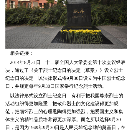
相关链接：
2014年8月31日，十二届全国人大常委会第十次会议经表
决，通过了《关于烈士纪念日的决定（草案）》设立烈士
纪念日的决定，以法律形式将9月30日设立为中国烈士纪念
日，并规定每年9月30日国家举行纪念烈士活动。
以法律形式设立烈士纪念日，有利于把我国尊崇烈士的
活动组织得更加隆重，把敬仰烈士的文化建设得更加规
范，把缅怀烈士的心理熏陶得更加强烈，把爱国主义和集
体主义的精神品质培养得更加深厚。而之所以选择9月30
日，是因为1949年9月30日是人民英雄纪念碑的奠基日，在