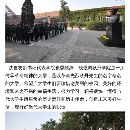
沈自友副书记代表学院党委致辞，他强调耿丹学院是一所
传承革命精神的大学，是以革命先烈耿丹先生的名字命名
的大学。希望广大学生们要珍惜这美丽的校园、美好的环
境和来之不易的幸福生活，努力学习、积极锻炼，懂得当
代大学生所肩负的历史责任和历史使命，创造未来美好生
活，履行好当代大学生的职责。