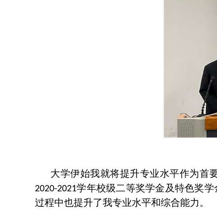
大学伊始我就将提升专业水平作为首
学年校级二等奖学金及特色奖学
2020-2021
过程中也提升了我专业水平和综合能力。