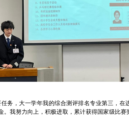
要任务，大一学年我的综合测评排名专业第三，在
金。我努力向上，积极进取，累计获得国家级比赛