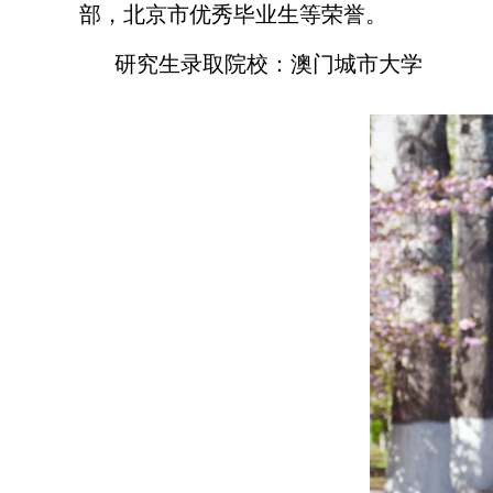
部，北京市优秀毕业生等荣誉。
研究生录取院校：澳门城市大学