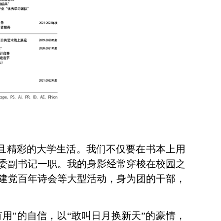
且精彩的大学生活。我们不仅要在书本上用
委副书记一职。我的身影经常穿梭在校园之
建党百年诗会等大型活动，身为团的干部，
用”的自信，以“敢叫日月换新天”的豪情，