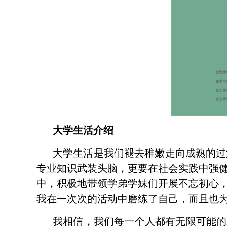
大学生活介绍
大学生活是我们褪去稚嫩走向成熟的过
专业知识武装头脑，更要在社会实践中强
中，积极地带领学弟学妹们开展不忘初心
我在一次次的活动中磨练了自己，而且也
我相信，我们每一个人都有无限可能的