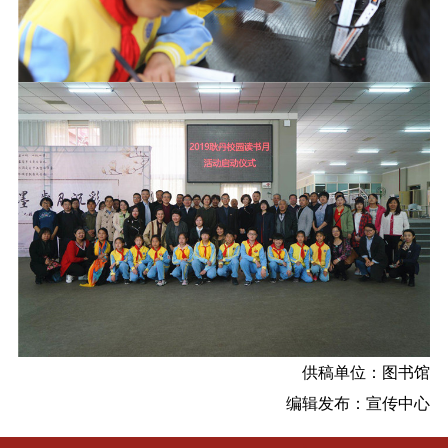
供稿单位：图书馆
编辑发布：宣传中心