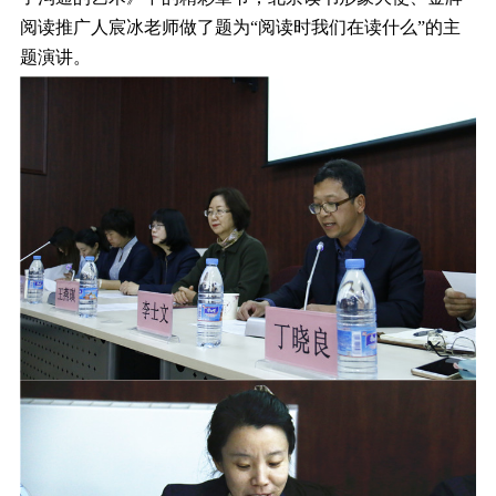
阅读推广人宸冰老师做了题为“阅读时我们在读什么”的主
题演讲。