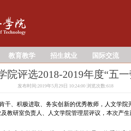
教育教学
招生就业
国际交流
院评选2018-2019年度“五
发布时间:2019年5月29日 10:24:00
浏览次数:
618
干、积极进取、务实创新的优秀教师，人文学院开展了2
业及教研室负责人、人文学院管理层评议，本次产生