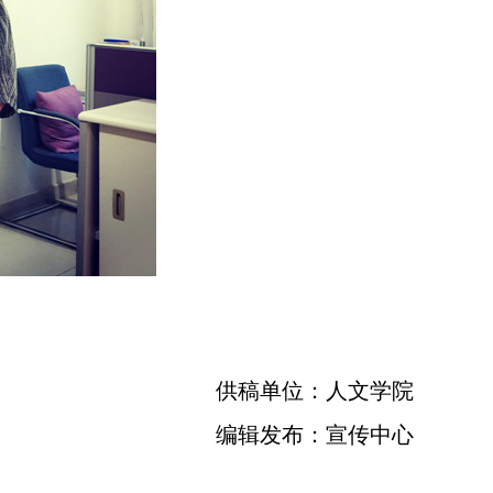
供稿单位：人文学院
编辑发布：宣传中心