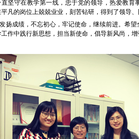
一直坚守在教学第一线，忠于党的领导，热爱教育
在平凡的岗位上兢兢业业，刻苦钻研，得到了领导、
发扬成绩，不忘初心，牢记使命，继续前进。希望
学工作中践行新思想，担当新使命，倡导新风尚，增