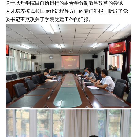
关于耿丹学院目前所进行的组合学分制教学改革的尝试、
人才培养模式和国际化进程等方面的专门汇报；听取了党
委书记王燕琪关于学院党建工作的汇报。