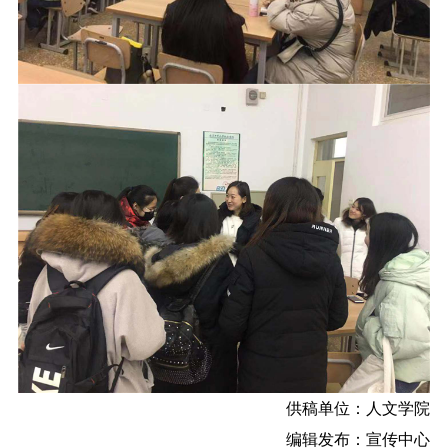
供稿单位：人文学院
编辑发布：宣传中心