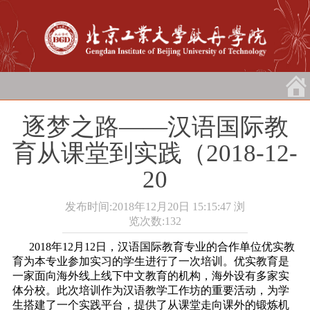
逐梦之路――汉语国际教
育从课堂到实践（2018-12-
20
发布时间:2018年12月20日 15:15:47
浏
览次数:
132
2018年12月12日，汉语国际教育专业的合作单位优实教
育为本专业参加实习的学生进行了一次培训。优实教育是
一家面向海外线上线下中文教育的机构，海外设有多家实
体分校。此次培训作为汉语教学工作坊的重要活动，为学
生搭建了一个实践平台，提供了从课堂走向课外的锻炼机