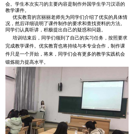
会。学生本次实习的主要内容是制作外国学生学习汉语的
教学课件。
优实教育的宫丽丽老师先为同学们介绍了优实的具体情
况，然后详细说明了课件制作的要求和查找资料的方法。
同学们认真听讲，积极提出自己的疑惑和问题。
培训结束后，同学们领到了自己的实习任务，按照要求
完成教学课件。优实教育也将持续与本专业合作，制作课
件只是一个开始，将来，同学们会有更多的教学实践机会
锻炼能力提高水平。