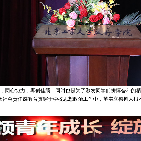
同心协力，再创佳绩，同时也是为了激发同学们拼搏奋斗的精
及社会责任感教育贯穿于学校思想政治工作中，落实立德树人根