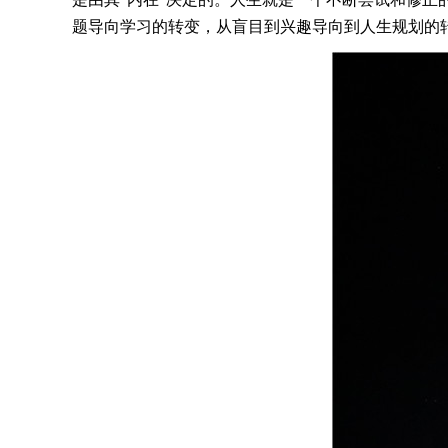
题导向学习的转变，从盲目到兴趣导向到人生规划的