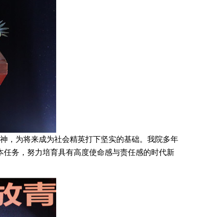
神，为将来成为社会精英打下坚实的基础。我院多年
本任务，努力培育具有高度使命感与责任感的时代新