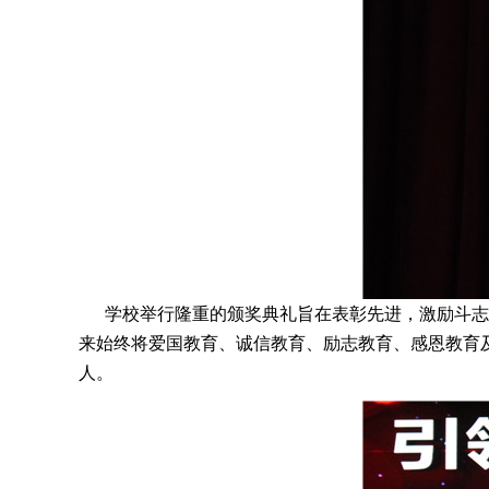
学校举行隆重的颁奖典礼旨在表彰先进，激励斗志，
来始终将爱国教育、诚信教育、励志教育、感恩教育
人。