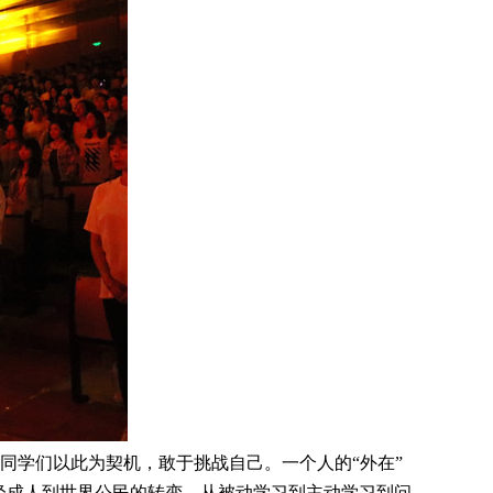
学们以此为契机，敢于挑战自己。一个人的“外在”
轻成人到世界公民的转变，从被动学习到主动学习到问