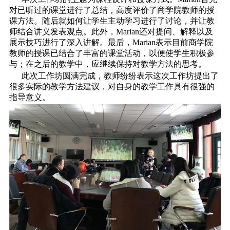
对已听过的课堂进行了总结，高度评价了商学院教师的授
课方法。随后就如何让学生主动学习进行了讨论，并让教
师结合讲义发表观点。此外，Marian还对提问、解释以及
展示技巧进行了深入讲解。最后，Marian表示目前商学院
教师的授课已结合了丰富的课堂活动，以便使学生积极参
与；在之后的教学中，应继续保持对教学方法的思考。
此次工作坊圆满完成，教师纷纷表示这次工作坊提出了
很多实际的教学方法建议，对自身的教学工作具有很强的
指导意义。