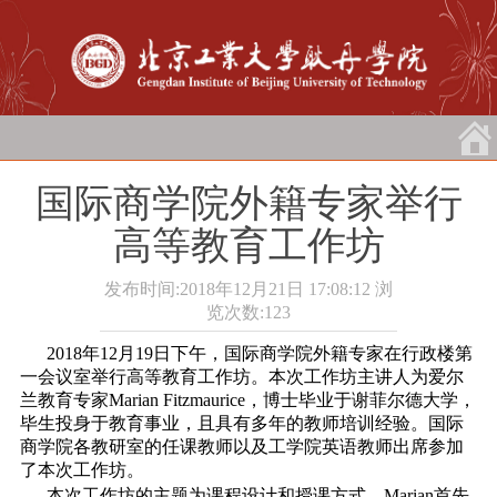
国际商学院外籍专家举行
高等教育工作坊
发布时间:2018年12月21日 17:08:12
浏
览次数:
123
2018年12月19日下午，国际商学院外籍专家在行政楼第
一会议室举行高等教育工作坊。本次工作坊主讲人为爱尔
兰教育专家Marian Fitzmaurice，博士毕业于谢菲尔德大学，
毕生投身于教育事业，且具有多年的教师培训经验。国际
商学院各教研室的任课教师以及工学院英语教师出席参加
了本次工作坊。
本次工作坊的主题为课程设计和授课方式。Marian首先