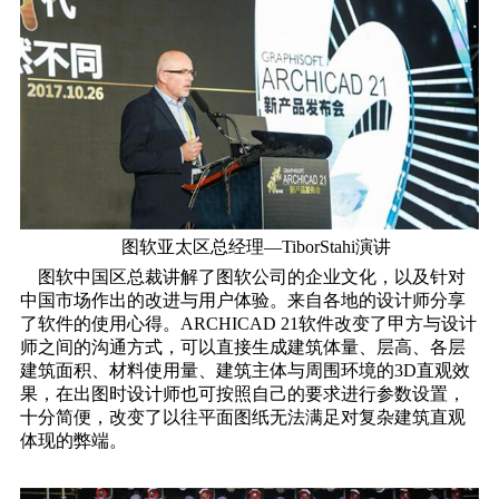
图软亚太区总经理―TiborStahi演讲
图软中国区总裁讲解了图软公司的企业文化，以及针对
中国市场作出的改进与用户体验。来自各地的设计师分享
了软件的使用心得。ARCHICAD 21软件改变了甲方与设计
师之间的沟通方式，可以直接生成建筑体量、层高、各层
建筑面积、材料使用量、建筑主体与周围环境的3D直观效
果，在出图时设计师也可按照自己的要求进行参数设置，
十分简便，改变了以往平面图纸无法满足对复杂建筑直观
体现的弊端。