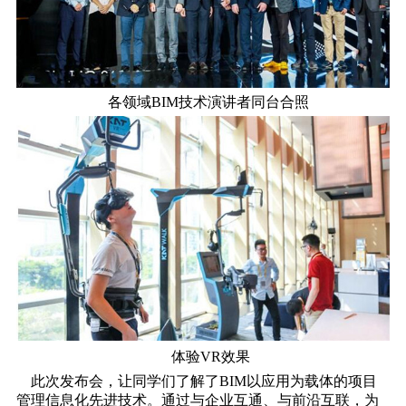
各领域BIM技术演讲者同台合照
体验VR效果
此次发布会，让同学们了解了BIM以应用为载体的项目
管理信息化先进技术。通过与企业互通、与前沿互联，为