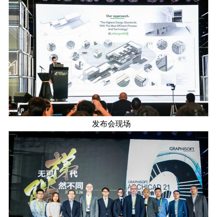
发布会现场