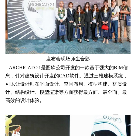
发布会现场师生合影
ARCHICAD 21是图软公司开发的一款基于强大的BIM信
息，针对建筑设计开发的CAD软件。通过三维建模系统，
可以让设计师在平面设计、空间布局、模型构建、材质设
计、结构设计、模型渲染等方面获得最方面、最全面、最
高效的设计体验。