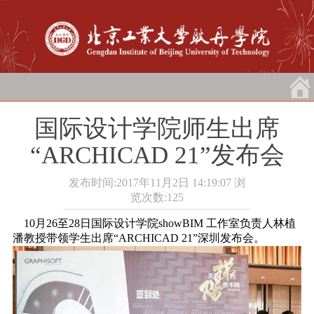
国际设计学院师生出席
“ARCHICAD 21”发布会
发布时间:2017年11月2日 14:19:07
浏
览次数:
125
10月26至28日国际设计学院showBIM 工作室负责人林植
潘教授带领学生出席“ARCHICAD 21”深圳发布会。