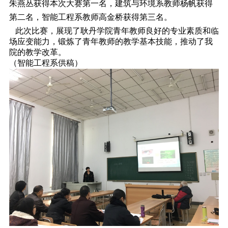
朱燕丛获得本次大赛第一名，建筑与环境系教师杨帆获得
第二名，智能工程系教师高金桥获得第三名。
此次比赛，展现了耿丹学院青年教师良好的专业素质和临
场应变能力，锻炼了青年教师的教学基本技能，推动了我
院的教学改革。
（智能工程系供稿）