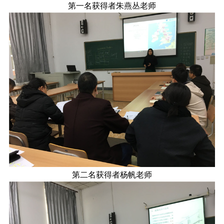
第一名获得者朱燕丛老师
第二名获得者杨帆老师