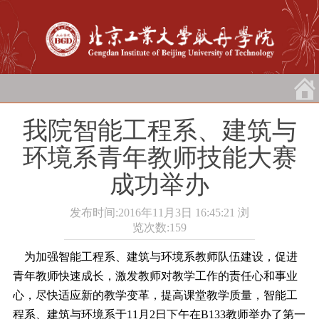
我院智能工程系、建筑与
环境系青年教师技能大赛
成功举办
发布时间:2016年11月3日 16:45:21
浏
览次数:
159
为加强智能工程系、建筑与环境系教师队伍建设，促进
青年教师快速成长，激发教师对教学工作的责任心和事业
心，尽快适应新的教学变革，提高课堂教学质量，智能工
程系、建筑与环境系于11月2日下午在B133教师举办了第一