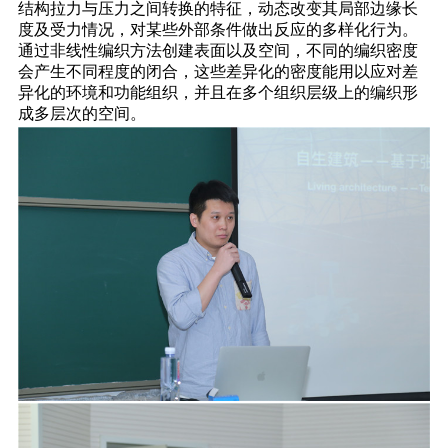
结构拉力与压力之间转换的特征，动态改变其局部边缘长
度及受力情况，对某些外部条件做出反应的多样化行为。
通过非线性编织方法创建表面以及空间，不同的编织密度
会产生不同程度的闭合，这些差异化的密度能用以应对差
异化的环境和功能组织，并且在多个组织层级上的编织形
成多层次的空间。