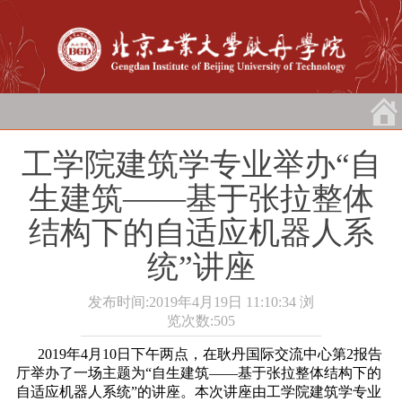
工学院建筑学专业举办“自
生建筑――基于张拉整体
结构下的自适应机器人系
统”讲座
发布时间:2019年4月19日 11:10:34
浏
览次数:
505
2019年4月10日下午两点，在耿丹国际交流中心第2报告
厅举办了一场主题为“自生建筑――基于张拉整体结构下的
自适应机器人系统”的讲座。本次讲座由工学院建筑学专业