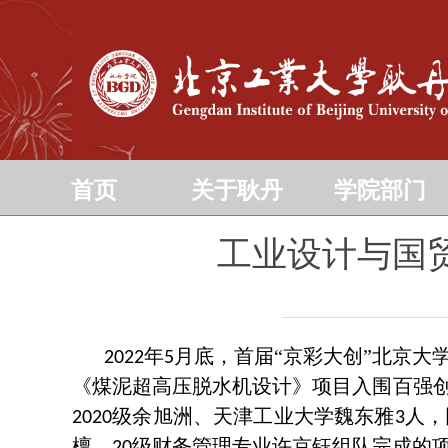
首页
关于耿丹
学院部门
工业设计与国
年
月底，首届“京彩大创”北京
2022
5
《煤泥超高压脱水机设计》项目入围百强创
级余旭洲、天津工业大学魏东雅
人，
2020
3
檩、
级财务管理专业许京钰组队完成的
20