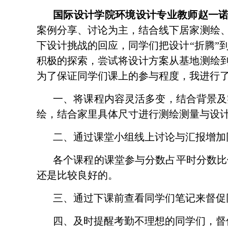
国际设计学院环境设计专业教师赵一
案例分享、讨论为主，结合线下居家测绘
下设计挑战的回应，同学们把设计
“
折腾
”
积极的探索，尝试将设计方案从基地测绘
为了保证同学们课上的参与程度，我进行
一、将课程内容灵活多变，结合背景及
绘，结合家里具体尺寸进行测绘测量与设
二、通过课堂小组线上讨论与汇报增加
各个课程的课堂参与分数占平时分数比
还是比较良好的。
三、通过下课前查看同学们笔记来督促
四、及时提醒考勤不理想的同学们，督