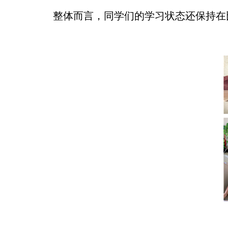
整体而言，同学们的学习状态还保持在