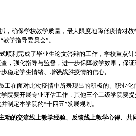
抓，确保学校教学质量，最大限度地降低疫情对教
、
“
教学指导委员会
”
。
式顺利完成了毕业生论文答辩的工作，学校重点针
巡查，强化指导与监督，进一步保障教学效果，保证
一步稳定学生情绪、增强战胜疫情的信心。
员工在面对此次疫情中所表现出的积极的、职业化
文学院要开展专业评估工作，其他三个二级学院要提
究并制定本学院的
“
十四五
”
发展规划。
主动的交流线上教学经验、反馈线上教学心得、共