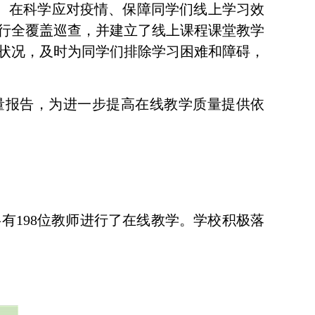
。在科学应对疫情、保障同学们线上学习效
行全覆盖巡查，并建立了线上课程课堂教学
状况，及时为同学们排除学习困难和障碍，
量报告，为进一步提高在线教学质量提供依
共有
198
位教师进行了在线教学。学校积极落