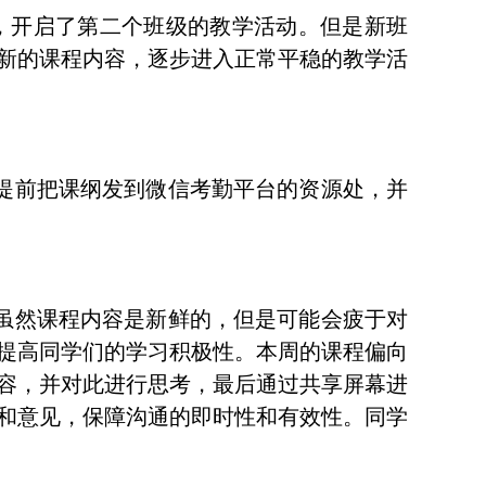
，开启了第二个班级的教学活动。但是新班
新的课程内容，逐步进入正常平稳的教学活
提前把课纲发到微信考勤平台的资源处，并
虽然课程内容是新鲜的，但是可能会疲于对
提高同学们的学习积极性。本周的课程偏向
容，并对此进行思考，最后通过共享屏幕进
和意见，保障沟通的即时性和有效性。同学