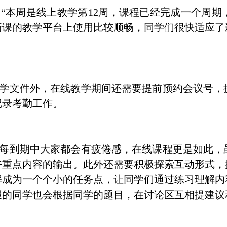
：
“
本周是线上教学第
12
周，课程已经完成一个周期
新课的教学平台上使用比较顺畅，同学们很快适应了
学文件外，在线教学期间还需要提前预约会议号，
记录考勤工作。
每到期中大家都会有疲倦感，在线课程更是如此，
好重点内容的输出。此外还需要积极探索互动形式，
解成为一个个小的任务点，让同学们通过练习理解内
报的同学也会根据同学的题目，在讨论区互相提建议