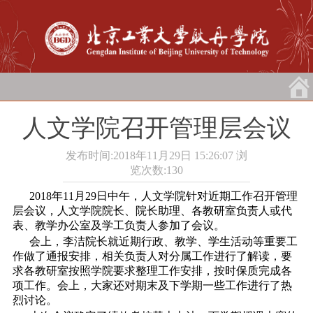
人文学院召开管理层会议
发布时间:2018年11月29日 15:26:07
浏
览次数:
130
2018年11月29日中午，人文学院针对近期工作召开管理
层会议，人文学院院长、院长助理、各教研室负责人或代
表、教学办公室及学工负责人参加了会议。
会上，李洁院长就近期行政、教学、学生活动等重要工
作做了通报安排，相关负责人对分属工作进行了解读，要
求各教研室按照学院要求整理工作安排，按时保质完成各
项工作。会上，大家还对期末及下学期一些工作进行了热
烈讨论。