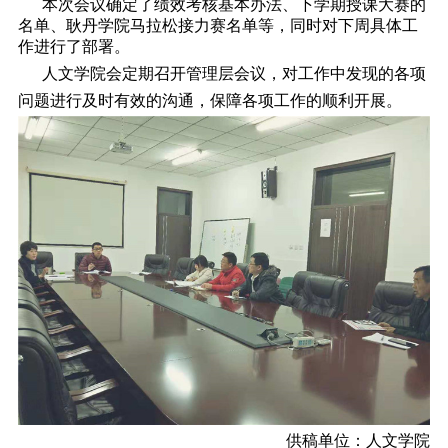
本次会议确定了绩效考核基本办法、下学期授课大赛的
名单、耿丹学院马拉松接力赛名单等，同时对下周具体工
作进行了部署。
人文学院会定期召开管理层会议，对工作中发现的各项
问题进行及时有效的沟通，保障各项工作的顺利开展。
供稿单位：人文学院