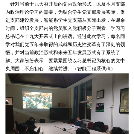
针对当前十九大召开后的党内政治形式，以及本月支部
内政治理论学习的需要，为贴合学生党支部发展实际，促
进支部建设发展，智能系学生党支部从实际出发，在课余
时间，组织全支部内的党员和入党积极分子观看、学习习
总书记在十九大开幕式上的讲话。通过此次学习，每名同
学对我们党五年来取得的成就和历史性变革有了深刻的领
悟，并对当前政治形式和未来五年发展形式有了系统了
解。大家纷纷表示，要紧紧围绕以习总书记为核心的党中
央周围，不忘初心，继续前进。（智能工程系供稿）