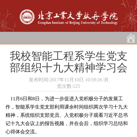
我校智能工程系学生党支
部组织十九大精神学习会
发布时间:2017年11月10日 10:59:26
浏
览次数:
125
11月6日和8日，为进一步促进入党积极分子的发展工
作，智能系学生党支部利用课余时间组织两次学习十九大
精神，系统组织支部党员、入党积极分子观看习近平总书
记十九大会议上的报告视频，并在会后，组织学习总结和
心得体会交流。