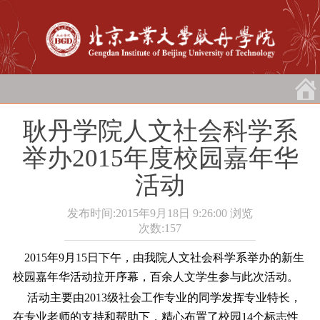
耿丹学院人文社会科学系
举办2015年度校园嘉年华
活动
发布时间:2015年9月18日 9:26:00
浏览
次数:
157
2015年9月15日下午，由我院人文社会科学系举办的新生
校园嘉年华活动拉开序幕，百余人文学生参与此次活动。
活动主要由2013级社会工作专业的同学发挥专业特长，
在专业老师的支持和帮助下，精心布置了校园14个标志性