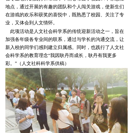
地点，通过开展的有趣的团队和个人闯关游戏，使新生们
在游戏的欢乐和获奖的喜悦中，既熟悉了校园、关注了专
业，又体会到人文情怀。
此项活动是人文社会科学系的传统迎新活动之一，旨在
加强各年级各专业间的联系，通过与学长的沟通交流，让
新入校的同学们感到建立归属感。同时，也践行了人文社
会科学系的教育理念“我因耿丹而成长，耿丹有我更多
彩。”（人文社科科学系供稿）