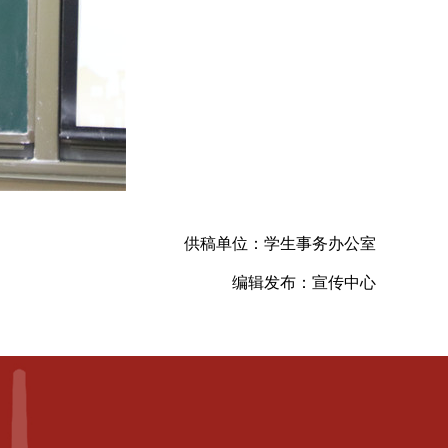
供稿单位：学生事务办公室
编辑发布：宣传中心