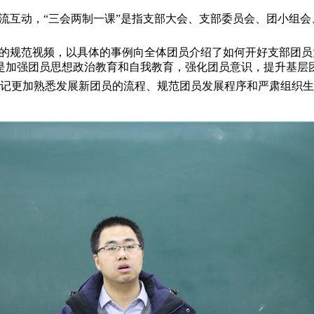
流互动，“三会两制一课”是指支部大会、支部委员会、团小组会
的规范视频，以具体的事例向全体团员介绍了如何开好支部团员大
是加强团员思想政治教育和自我教育，强化团员意识，提升基层
更加熟悉发展新团员的流程、规范团员发展程序和严肃组织生