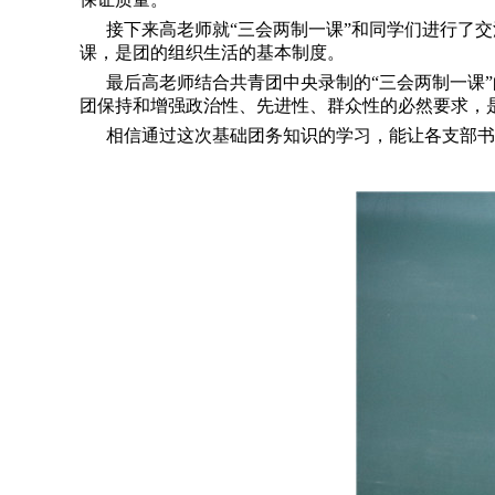
接下来高老师就“三会两制一课”和同学们进行了交
课，是团的组织生活的基本制度。
最后高老师结合共青团中央录制的“三会两制一课”
团保持和增强政治性、先进性、群众性的必然要求，
相信通过这次基础团务知识的学习，能让各支部书记