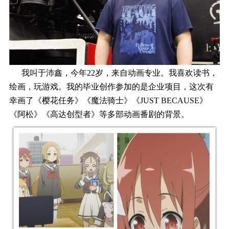
我叫于沛鑫，今年22岁，来自动画专业。我喜欢读书，
绘画，玩游戏。我的毕业创作参加的是企业项目，这次有
幸画了《樱花任务》《魔法骑士》《JUST BECAUSE》
《阿松》《高达创型者》等多部动画番剧的背景。