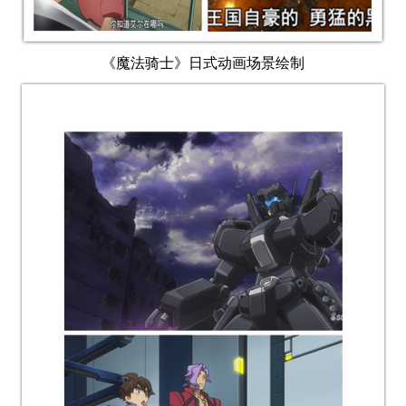
《魔法骑士》日式动画场景绘制