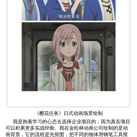
《樱花任务》日式动画场景绘制
我是抱着学习的心态去选择企业项目的，因为真实项目
可以积累更多实战经验。我在金松林动画公司绘制的是动
画背景，它的流程是先抠图，把不同的物体用钢笔工具抠