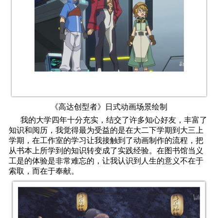
《高达创型者》日式动画场景绘制
我的大学四年十分充实，结交了许多知心好友，丰富了
知识和阅历，我觉得最为受益的是在大二下学期到大三上
学期，在工作室的学习让我接触到了动画制作的流程，把
从书本上所学到的知识转变成了实践经验。在图书馆当义
工是的体验是非常难忘的，让我认识到人生的意义不在于
索取，而在于奉献。