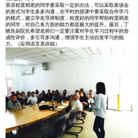
英语程度稍差的同学要采取一定的办法，可以采取座谈会
的形式与学生多多沟通，在平时的授课中要采取合作学习
的模式，建立学友导师制度，程度好的同学帮助程度稍差
的同学，对自己各方面的能力都是极大的提升。最后，丁
晓良副院长希望老师们一定要注重对学生学习过程中的形
成性评价，多引导多沟通，增强学生主动自发学习的能
力。（应用语言系供稿）