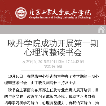
耿丹学院成功开展第一期
心理调整读书会
发布时间:2015年10月13日 17:24:42
浏
览次数:
168
10月10日，在网络中心培训教室举办了本学期第一期心
理调整读书会，由丁晓良副院长主持及主讲。
读书会主要面向各系部主任及专业负责人展开培训，目
的与意义在于改善学习者成长内环境，帮助学习者自省，
培养学习者学习能力，心理调整能力，自我约束能力，沟