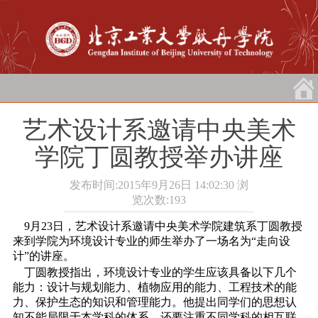
艺术设计系邀请中央美术
学院丁圆教授举办讲座
发布时间:2015年9月26日 14:02:30
浏
览次数:
193
9月23日，艺术设计系邀请中央美术学院建筑系丁圆教授
来到学院为环境设计专业的师生举办了一场名为“走向设
计”的讲座。
丁圆教授指出，环境设计专业的学生应该具备以下几个
能力：设计与规划能力、植物应用的能力、工程技术的能
力、保护生态的知识和管理能力。他提出同学们的思想认
知不能局限于本学科的体系，还要注重不同学科的相互联