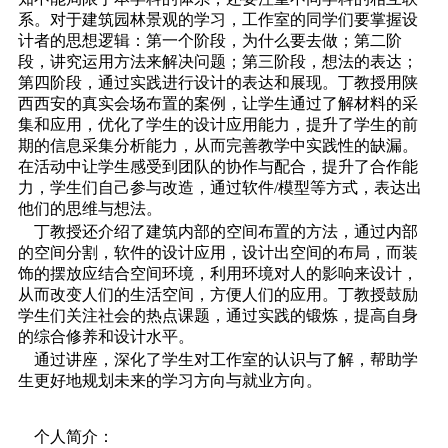
系。对于建筑园林景观的学习，工作室的同学们要掌握设
计者的思想逻辑：第一个阶段，为什么要去做；第二阶
段，讲究运用方法来解决问题；第三阶段，想法的表达；
第四阶段，通过实践进行设计的表达和展现。丁教授用陕
西西安的真实会场布置的案例，让学生通过了解材料的采
集和应用，优化了学生的设计应用能力，提升了学生的前
期的信息采集分析能力，从而完善教学中实践性的缺漏。
在活动中让学生感受到团队的协作与配合，提升了合作能
力，学生们自己参与改造，通过软件/模型等方式，表达出
他们的思维与想法。
丁教授还介绍了建筑内部的空间布置的方法，通过内部
的空间分割，软件的设计应用，设计出空间的布局，而装
饰的摆放应结合空间环境，利用环境对人的影响来设计，
从而改变人们的生活空间，方便人们的应用。丁教授鼓励
学生们关注社会的热点课题，通过实践的锻炼，提高自身
的综合修养和设计水平。
通过讲座，深化了学生对工作室的认识与了解，帮助学
生更好地规划未来的学习方向与就业方向。
个人简介：